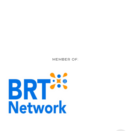
MEMBER OF: