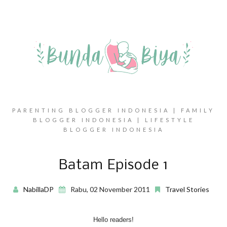
PARENTING BLOGGER INDONESIA | FAMILY
BLOGGER INDONESIA | LIFESTYLE
BLOGGER INDONESIA
Batam Episode 1
NabillaDP
Rabu, 02 November 2011
Travel Stories
Hello readers!