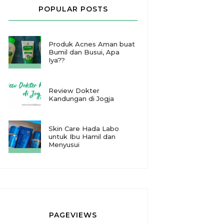
POPULAR POSTS
Produk Acnes Aman buat
Bumil dan Busui, Apa
Iya??
Review Dokter
Kandungan di Jogja
Skin Care Hada Labo
untuk Ibu Hamil dan
Menyusui
PAGEVIEWS