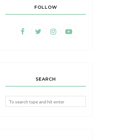
FOLLOW
SEARCH