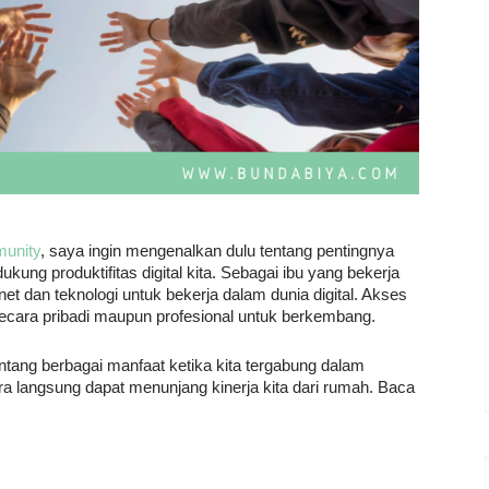
unity
, saya ingin mengenalkan dulu tentang pentingnya
ng produktifitas digital kita. Sebagai ibu yang bekerja
t dan teknologi untuk bekerja dalam dunia digital. Akses
cara pribadi maupun profesional untuk berkembang.
entang berbagai manfaat ketika kita tergabung dalam
 langsung dapat menunjang kinerja kita dari rumah. Baca