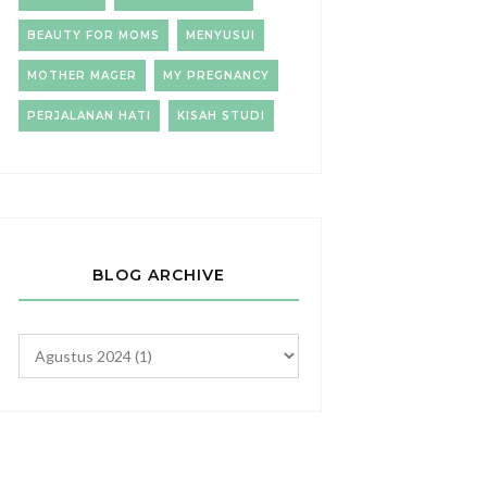
BEAUTY FOR MOMS
MENYUSUI
MOTHER MAGER
MY PREGNANCY
PERJALANAN HATI
KISAH STUDI
BLOG ARCHIVE