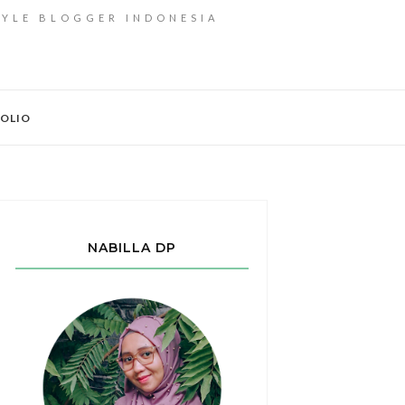
TYLE BLOGGER INDONESIA
OLIO
NABILLA DP