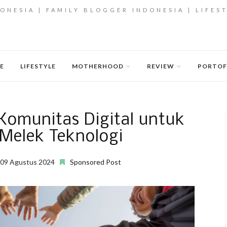
ONESIA | FAMILY BLOGGER INDONESIA | LIFES
E
LIFESTYLE
MOTHERHOOD
REVIEW
PORTOF
omunitas Digital untuk
Melek Teknologi
 09 Agustus 2024
Sponsored Post