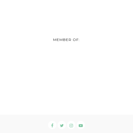
MEMBER OF: