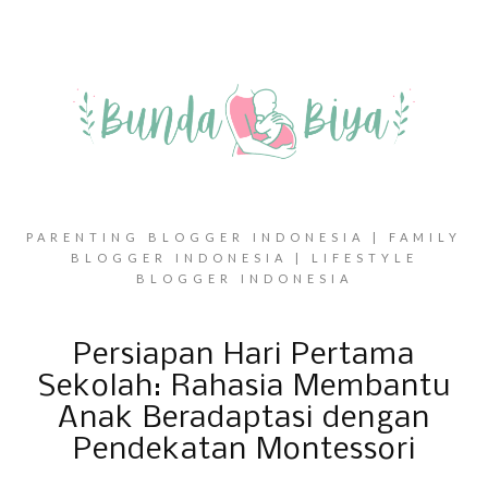
PARENTING BLOGGER INDONESIA | FAMILY
BLOGGER INDONESIA | LIFESTYLE
BLOGGER INDONESIA
Persiapan Hari Pertama
Sekolah: Rahasia Membantu
Anak Beradaptasi dengan
Pendekatan Montessori