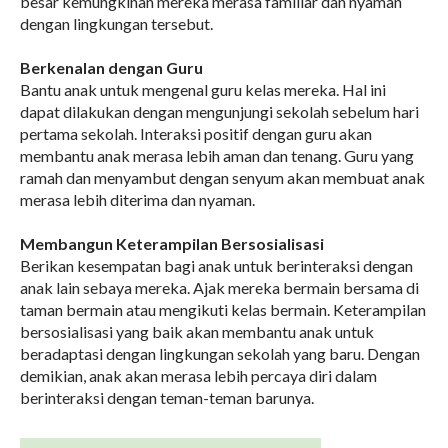
besar kemungkinan mereka merasa familiar dan nyaman
dengan lingkungan tersebut.
Berkenalan dengan Guru
Bantu anak untuk mengenal guru kelas mereka. Hal ini
dapat dilakukan dengan mengunjungi sekolah sebelum hari
pertama sekolah. Interaksi positif dengan guru akan
membantu anak merasa lebih aman dan tenang. Guru yang
ramah dan menyambut dengan senyum akan membuat anak
merasa lebih diterima dan nyaman.
Membangun Keterampilan Bersosialisasi
Berikan kesempatan bagi anak untuk berinteraksi dengan
anak lain sebaya mereka. Ajak mereka bermain bersama di
taman bermain atau mengikuti kelas bermain. Keterampilan
bersosialisasi yang baik akan membantu anak untuk
beradaptasi dengan lingkungan sekolah yang baru. Dengan
demikian, anak akan merasa lebih percaya diri dalam
berinteraksi dengan teman-teman barunya.