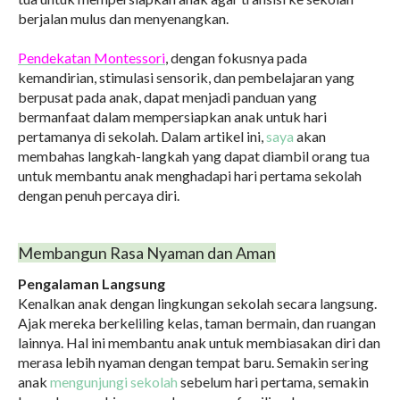
berjalan mulus dan menyenangkan.
Pendekatan Montessori
, dengan fokusnya pada
kemandirian, stimulasi sensorik, dan pembelajaran yang
berpusat pada anak, dapat menjadi panduan yang
bermanfaat dalam mempersiapkan anak untuk hari
pertamanya di sekolah. Dalam artikel ini,
saya
akan
membahas langkah-langkah yang dapat diambil orang tua
untuk membantu anak menghadapi hari pertama sekolah
dengan penuh percaya diri.
Membangun Rasa Nyaman dan Aman
Pengalaman Langsung
Kenalkan anak dengan lingkungan sekolah secara langsung.
Ajak mereka berkeliling kelas, taman bermain, dan ruangan
lainnya. Hal ini membantu anak untuk membiasakan diri dan
merasa lebih nyaman dengan tempat baru. Semakin sering
anak
mengunjungi sekolah
sebelum hari pertama, semakin