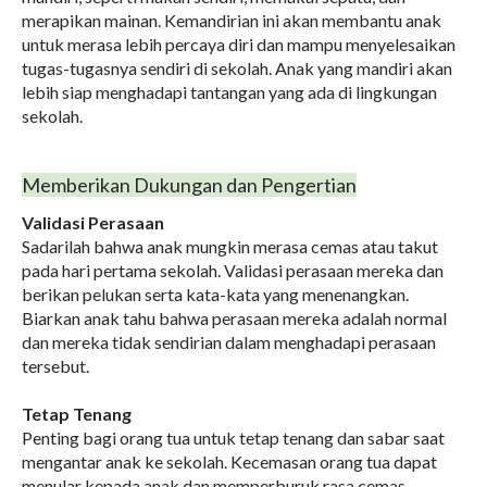
merapikan mainan. Kemandirian ini akan membantu anak
untuk merasa lebih percaya diri dan mampu menyelesaikan
tugas-tugasnya sendiri di sekolah. Anak yang mandiri akan
lebih siap menghadapi tantangan yang ada di lingkungan
sekolah.
Memberikan Dukungan dan Pengertian
Validasi Perasaan
Sadarilah bahwa anak mungkin merasa cemas atau takut
pada hari pertama sekolah. Validasi perasaan mereka dan
berikan pelukan serta kata-kata yang menenangkan.
Biarkan anak tahu bahwa perasaan mereka adalah normal
dan mereka tidak sendirian dalam menghadapi perasaan
tersebut.
Tetap Tenang
Penting bagi orang tua untuk tetap tenang dan sabar saat
mengantar anak ke sekolah. Kecemasan orang tua dapat
menular kepada anak dan memperburuk rasa cemas