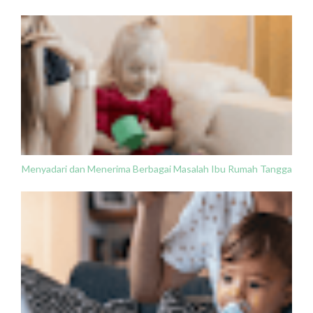
Menyadari dan Menerima Berbagai Masalah Ibu Rumah Tangga