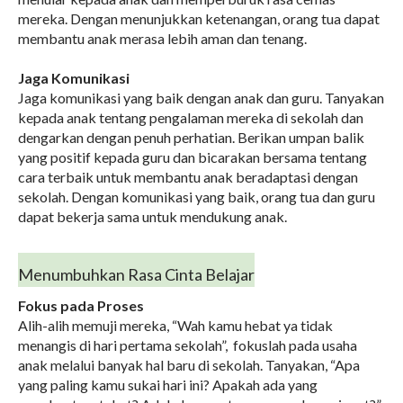
mereka. Dengan menunjukkan ketenangan, orang tua dapat
membantu anak merasa lebih aman dan tenang.
Jaga Komunikasi
Jaga komunikasi yang baik dengan anak dan guru. Tanyakan
kepada anak tentang pengalaman mereka di sekolah dan
dengarkan dengan penuh perhatian. Berikan umpan balik
yang positif kepada guru dan bicarakan bersama tentang
cara terbaik untuk membantu anak beradaptasi dengan
sekolah. Dengan komunikasi yang baik, orang tua dan guru
dapat bekerja sama untuk mendukung anak.
Menumbuhkan Rasa Cinta Belajar
Fokus pada Proses
Alih-alih memuji mereka, “Wah kamu hebat ya tidak
menangis di hari pertama sekolah”, fokuslah pada usaha
anak melalui banyak hal baru di sekolah. Tanyakan, “Apa
yang paling kamu sukai hari ini? Apakah ada yang