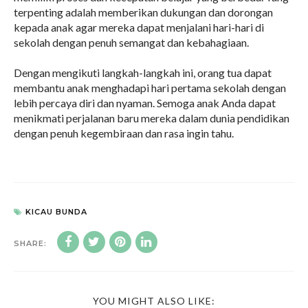
terpenting adalah memberikan dukungan dan dorongan
kepada anak agar mereka dapat menjalani hari-hari di
sekolah dengan penuh semangat dan kebahagiaan.
Dengan mengikuti langkah-langkah ini, orang tua dapat
membantu anak menghadapi hari pertama sekolah dengan
lebih percaya diri dan nyaman. Semoga anak Anda dapat
menikmati perjalanan baru mereka dalam dunia pendidikan
dengan penuh kegembiraan dan rasa ingin tahu.
KICAU BUNDA
SHARE:
YOU MIGHT ALSO LIKE: