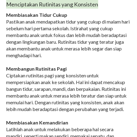
Menciptakan Rutinitas yang Konsisten
Membiasakan Tidur Cukup
Pastikan anak mendapatkan tidur yang cukup di malam hari
sebelum hari pertama sekolah. Istirahat yang cukup
membantu anak untuk fokus dan lebih mudah beradaptasi
dengan lingkungan baru. Rutinitas tidur yang teratur juga
akan membantu anak untuk merasa lebih segar dan siap
menghadapi hari.
Membangun Rutinitas Pagi
Ciptakan rutinitas pagi yang konsisten untuk
mempersiapkan anak ke sekolah. Hal ini dapat mencakup
bangun tidur, sarapan, mandi, dan berpakaian. Rutinitas ini
membantu anak untuk merasa lebih teratur dan siap untuk
memulai hari. Dengan rutinitas yang konsisten, anak akan
lebih mudah beradaptasi dengan perubahan yang terjadi.
Membiasakan Kemandirian
Latihlah anak untuk melakukan beberapa hal secara
mandiri, seperti makan sendiri, memakai sepatu, dan