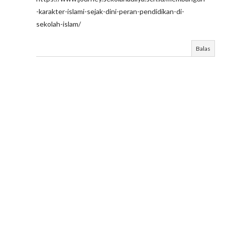
-karakter-islami-sejak-dini-peran-pendidikan-di-
sekolah-islam/
Balas