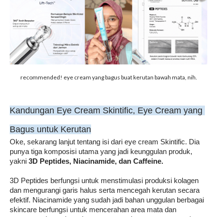
recommended! eye cream yang bagus buat kerutan bawah mata, nih.
Kandungan Eye Cream Skintific, Eye Cream yang 
Bagus untuk Kerutan
Oke, sekarang lanjut tentang isi dari eye cream Skintific. Dia 
punya tiga komposisi utama yang jadi keunggulan produk, 
yakni 
3D Peptides, Niacinamide, dan Caffeine.
3D Peptides berfungsi untuk menstimulasi produksi kolagen 
dan mengurangi garis halus serta mencegah kerutan secara 
efektif. Niacinamide yang sudah jadi bahan unggulan berbagai 
skincare berfungsi untuk mencerahan area mata dan 