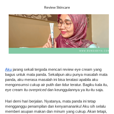
Review Skincare
Aku
 jarang sekali tergoda mencari review eye cream yang 
bagus untuk mata panda. Sekalipun aku punya masalah mata 
panda, aku merasa masalah ini bisa teratasi apabila aku 
mengonsumsi cukup air putih dan tidur teratur. Bagiku kala itu, 
eye cream itu 
overpriced
 dan keunggulannya ya itu-itu saja.
Hari demi hari berjalan. Nyatanya, mata panda ini tetap 
mengganggu penampilan dan kenyamananku! Aku sih selalu 
memberi asupan makan dan minum yang cukup. Akan tetapi, 