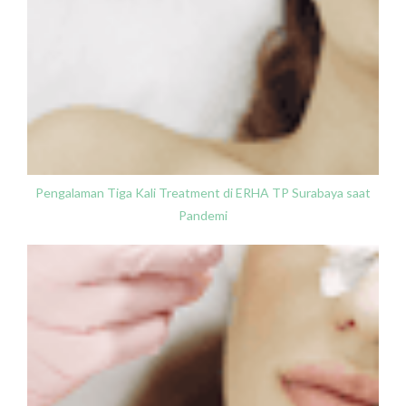
Pengalaman Tiga Kali Treatment di ERHA TP Surabaya saat
Pandemi