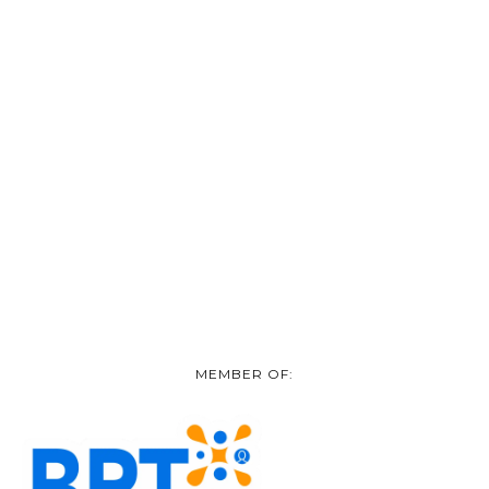
MEMBER OF: