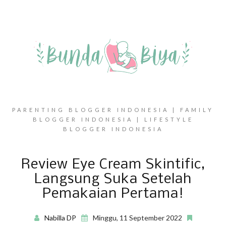
PARENTING BLOGGER INDONESIA | FAMILY
BLOGGER INDONESIA | LIFESTYLE
BLOGGER INDONESIA
Review Eye Cream Skintific,
Langsung Suka Setelah
Pemakaian Pertama!
Nabilla DP
Minggu, 11 September 2022