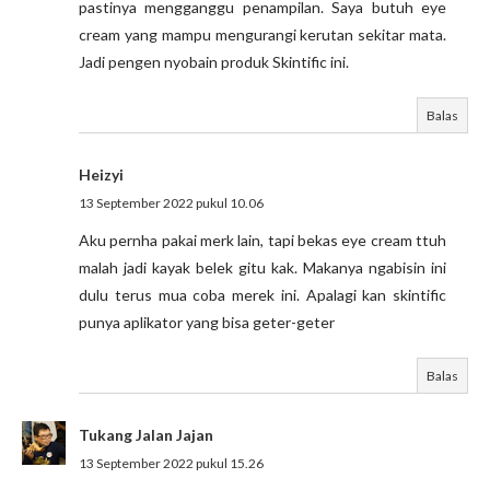
pastinya mengganggu penampilan. Saya butuh eye
cream yang mampu mengurangi kerutan sekitar mata.
Jadi pengen nyobain produk Skintific ini.
Balas
Heizyi
13 September 2022 pukul 10.06
Aku pernha pakai merk lain, tapi bekas eye cream ttuh
malah jadi kayak belek gitu kak. Makanya ngabisin ini
dulu terus mua coba merek ini. Apalagi kan skintific
punya aplikator yang bisa geter-geter
Balas
Tukang Jalan Jajan
13 September 2022 pukul 15.26