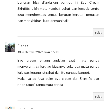
beneran bisa diandalkan banget ini Eye Cream
Skintific, bikin mata kembali sehat dan lembab tentu
juga menghempas semua kerutan kerutan penuaan
dan menghidrasi kulit dengan baik
Balas
Fionaz
13 September 2022 pukul 16.13
Eye cream emang andalan saat mata panda
menyerang ya kak, aq biasanya suka ada mata panda
kalo pas kurang istirahat dan itu ganggu banget.
Makanya aq juga pake eye cream dari Skintific biar
pede tampil tanpa mata panda
Balas